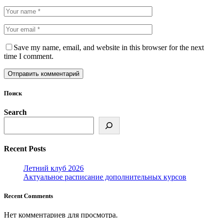
Save my name, email, and website in this browser for the next
time I comment.
Поиск
Search
Recent Posts
Летний клуб 2026
Актуальное расписание дополнительных курсов
Recent Comments
Нет комментариев для просмотра.