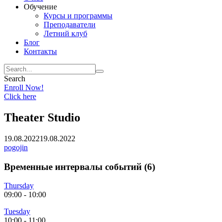
Обучение
Курсы и программы
Преподаватели
Летний клуб
Блог
Контакты
Search
Enroll Now!
Click here
Theater Studio
19.08.2022
19.08.2022
pogojin
Временные интервалы событий (6)
Thursday
09:00
-
10:00
Tuesday
10:00
-
11:00