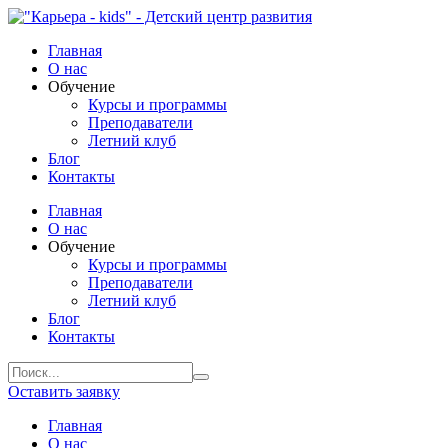
Главная
О нас
Обучение
Курсы и программы
Преподаватели
Летний клуб
Блог
Контакты
Главная
О нас
Обучение
Курсы и программы
Преподаватели
Летний клуб
Блог
Контакты
Оставить заявку
Главная
О нас