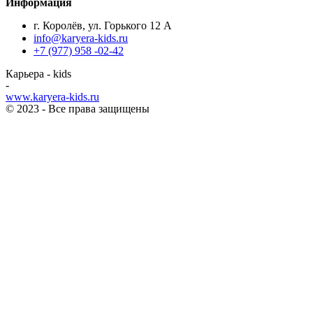
Информация
г. Королёв, ул. Горького 12 А
info@karyera-kids.ru
+7 (977) 958 -02-42
Карьера - kids
-
www.karyera-kids.ru
© 2023 - Все права защищены