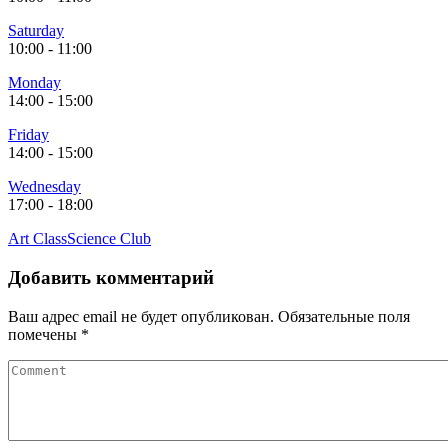
Saturday
10:00
-
11:00
Monday
14:00
-
15:00
Friday
14:00
-
15:00
Wednesday
17:00
-
18:00
Art Class
Science Club
Добавить комментарий
Ваш адрес email не будет опубликован.
Обязательные поля
помечены
*