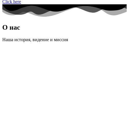
Click here
О нас
Наша история, видение и миссия