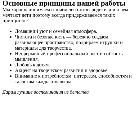
Основные принципы нашей работы
Мы хорошо понимаем и знаем чего хотят родители и о чем
мечтают дети поэтому всегда придерживаемся таких
принципов:
Домашний уют и семейная атмосфера.
Чистота и безопасность — бережно создаем
развивающее пространство, подбираем игрушки и
материалы для творчества.
Непрерывный профессиональный рост и гибкость
мышления.
Любовь к детям.
Акцент на творческом развитии и здоровье.
Внимание к потребностям, интересам, способностям и
талантам каждого малыша.
Дарим лучшие воспоминания из детства