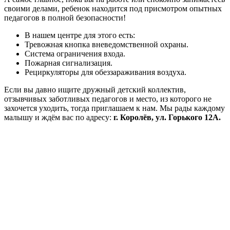
своими делами, ребенок находится под присмотром опытных
педагогов в полной безопасности!
В нашем центре для этого есть:
Тревожная кнопка вневедомственной охраны.
Система ограничения входа.
Пожарная сигнализация.
Рециркуляторы для обеззараживания воздуха.
Если вы давно ищите дружный детский коллектив,
отзывчивых заботливых педагогов и место, из которого не
захочется уходить, тогда приглашаем к нам. Мы рады каждому
малышу и ждём вас по адресу:
г. Королёв, ул. Горького 12А.