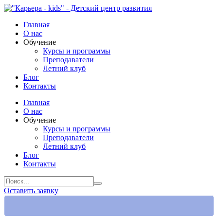
Главная
О нас
Обучение
Курсы и программы
Преподаватели
Летний клуб
Блог
Контакты
Главная
О нас
Обучение
Курсы и программы
Преподаватели
Летний клуб
Блог
Контакты
Оставить заявку