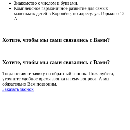
Знакомство с числом и буквами.
Комплексное гармоничное развитие для самых
маленьких детей в Королёве, по адресу: ул. Горького 12
А.
Хотите, чтобы мы сами связались с Вами?
Хотите, чтобы мы сами связались с Вами?
Тогда оставьте заявку на обратный звонок. Пожалуйста,
уточните удобное время звонка и тему вопроса. А мы
обязательно Вам позвоним.
Заказать звонок