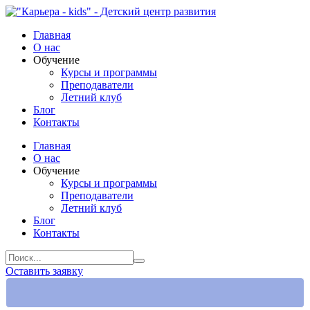
Главная
О нас
Обучение
Курсы и программы
Преподаватели
Летний клуб
Блог
Контакты
Главная
О нас
Обучение
Курсы и программы
Преподаватели
Летний клуб
Блог
Контакты
Оставить заявку