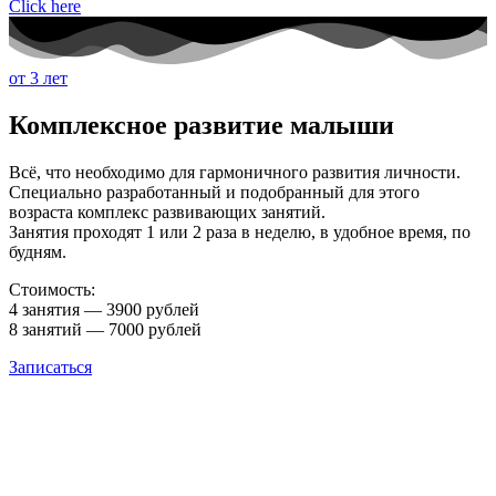
Click here
от 3 лет
Комплексное развитие малыши
Всё, что необходимо для гармоничного развития личности.
Специально разработанный и подобранный для этого
возраста комплекс развивающих занятий.
Занятия проходят 1 или 2 раза в неделю, в удобное время, по
будням.
Стоимость:
4 занятия — 3900 рублей
8 занятий — 7000 рублей
Записаться