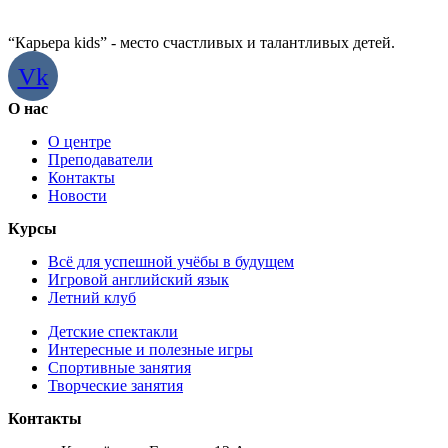
“Карьера kids” - место счастливых и талантливых детей.
Vk
О нас
О центре
Преподаватели
Контакты
Новости
Курсы​
Всё для успешной учёбы в будущем
Игровой английский язык
Летний клуб
Детские спектакли
Интересные и полезные игры
Спортивные занятия
Творческие занятия
Контакты