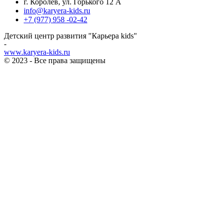
г. Королёв, ул. Горького 12 А
info@karyera-kids.ru
+7 (977) 958 -02-42
Детский центр развития "Карьера kids"
-
www.karyera-kids.ru
© 2023 - Все права защищены